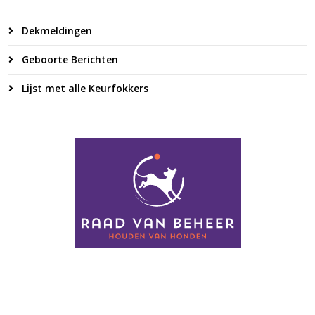
Dekmeldingen
Geboorte Berichten
Lijst met alle Keurfokkers