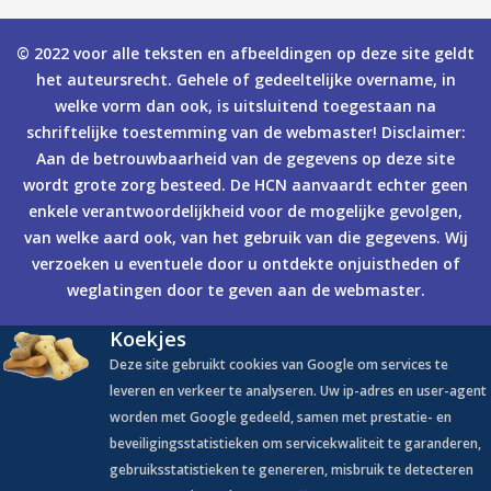
© 2022 voor alle teksten en afbeeldingen op deze site geldt
het auteursrecht. Gehele of gedeeltelijke overname, in
welke vorm dan ook, is uitsluitend toegestaan na
schriftelijke toestemming van de webmaster! Disclaimer:
Aan de betrouwbaarheid van de gegevens op deze site
wordt grote zorg besteed. De HCN aanvaardt echter geen
enkele verantwoordelijkheid voor de mogelijke gevolgen,
van welke aard ook, van het gebruik van die gegevens. Wij
verzoeken u eventuele door u ontdekte onjuistheden of
weglatingen door te geven aan de webmaster.
Koekjes
Deze site gebruikt cookies van Google om services te
leveren en verkeer te analyseren. Uw ip-adres en user-agent
worden met Google gedeeld, samen met prestatie- en
beveiligingsstatistieken om servicekwaliteit te garanderen,
gebruiksstatistieken te genereren, misbruik te detecteren