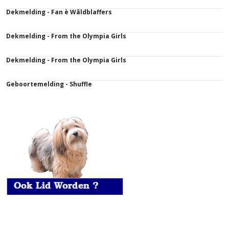
Dekmelding - Fan è Wâldblaffers
Dekmelding - From the Olympia Girls
Dekmelding - From the Olympia Girls
Geboortemelding - Shuffle