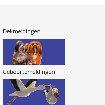
Dekmeldingen
Geboortemeldingen