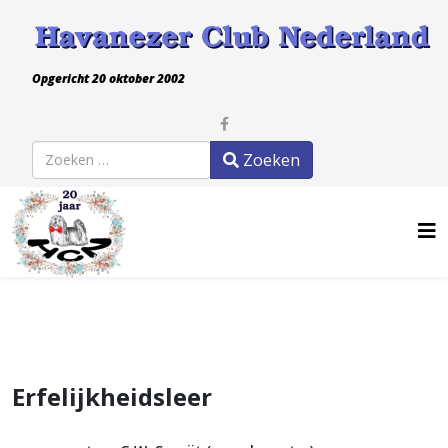
Opgericht 20 oktober 2002
Zoeken
Zoeken
Erfelijkheidsleer