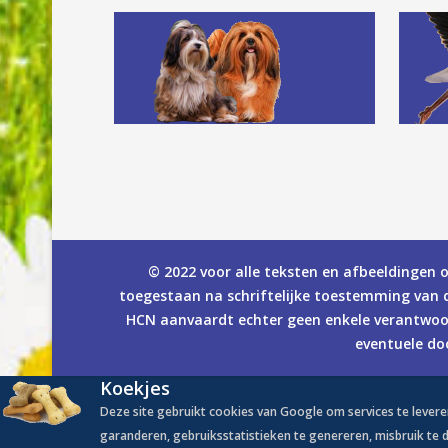
© 2022 voor alle teksten en afbeeldingen o
toegestaan na schriftelijke toestemming van 
HCN aanvaardt echter geen enkele verantwoord
eventuele do
Koekjes
Deze site gebruikt cookies van Google om services te levere
garanderen, gebruiksstatistieken te genereren, misbruik te 