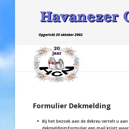
Opgericht 20 oktober 2002
Formulier Dekmelding
Bij het bezoek aan de dekreu vertelt u aan
dekmeldingsformulier een mail krijgt waar