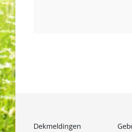
Dekmeldingen
Geb