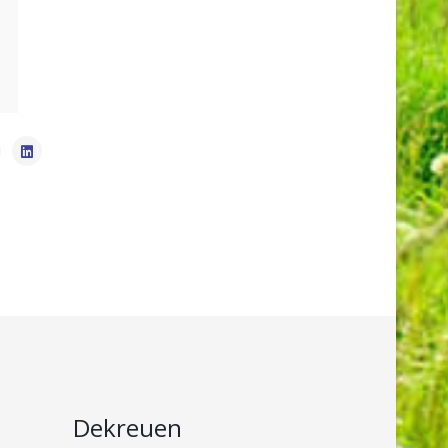
Dekreuen