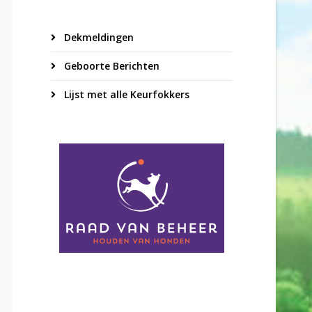
Dekmeldingen
Geboorte Berichten
Lijst met alle Keurfokkers